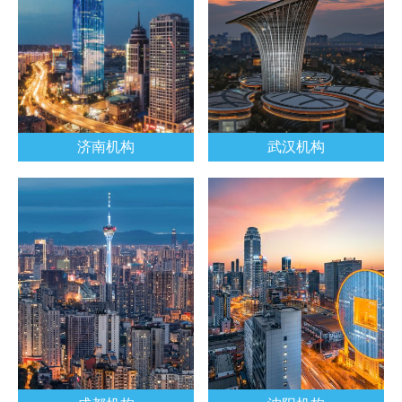
济南机构
武汉机构