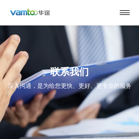
联系我们
深入沟通，是为给您更快、更好、更专业的服务