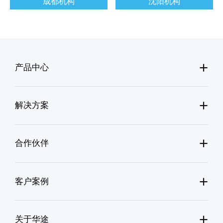
成都机构
沈阳机构
+
产品中心
+
解决方案
+
合作伙伴
+
客户案例
+
关于华途