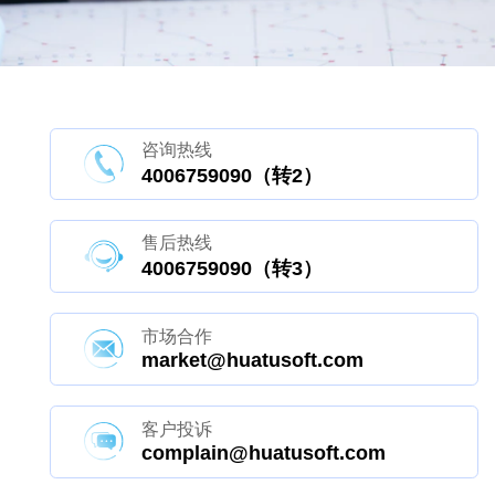
咨询热线
4006759090（转2）
售后热线
4006759090（转3）
市场合作
market@huatusoft.com
客户投诉
complain@huatusoft.com