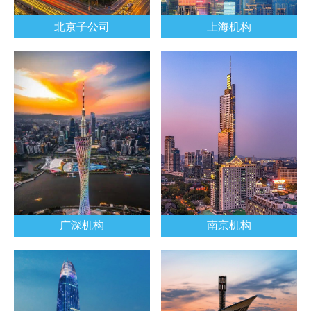
北京子公司
上海机构
广深机构
南京机构