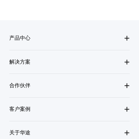
+
产品中心
+
解决方案
+
合作伙伴
+
客户案例
+
关于华途