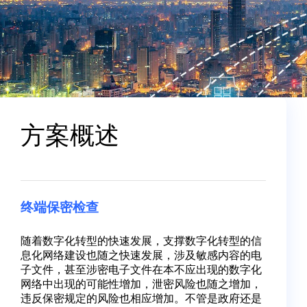
方案概述
终端保密检查
随着数字化转型的快速发展，支撑数字化转型的信
息化网络建设也随之快速发展，涉及敏感内容的电
子文件，甚至涉密电子文件在本不应出现的数字化
网络中出现的可能性增加，泄密风险也随之增加，
违反保密规定的风险也相应增加。不管是政府还是