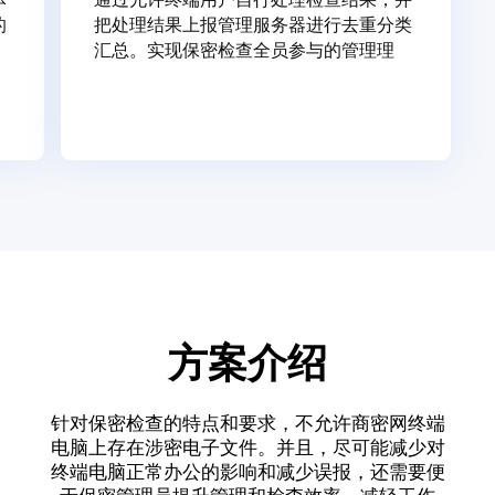
的
把处理结果上报管理服务器进行去重分类
汇总。实现保密检查全员参与的管理理
念，明显缓解保密管理部门的管理工作
量。
方案介绍
针对保密检查的特点和要求，不允许商密网终端
电脑上存在涉密电子文件。并且，尽可能减少对
终端电脑正常办公的影响和减少误报，还需要便