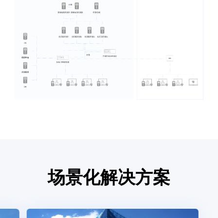
场景化解决方案