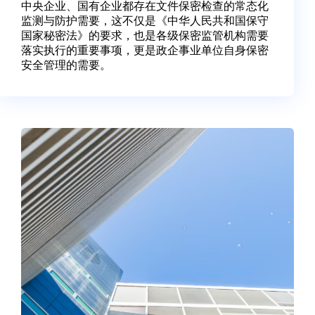
中央企业、国有企业都存在文件保密检查的常态化
监测与防护需要，这不仅是《中华人民共和国保守
国家秘密法》的要求，也是各级保密监管机构需要
落实执行的重要事项，更是政企事业单位自身保密
安全管理的需要。