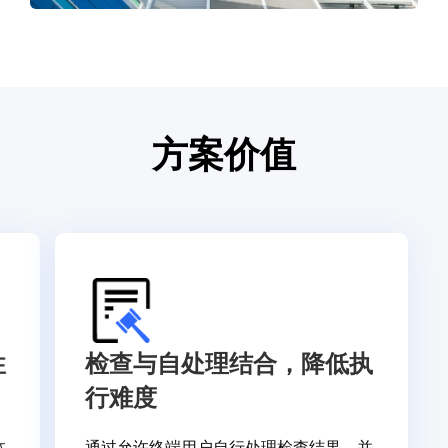
方案价值
性
检查与自处理结合，降低执
行难度
体
通过允许终端用户自行处理检查结果，并