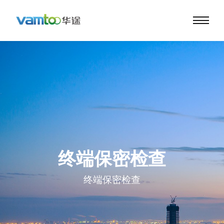
终端保密检查
终端保密检查