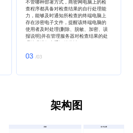
不管哪种部署方式，商密网电脑上的检
查程序都具备对检查结果的自行处理能
力，能够及时通知所检查的终端电脑上
存在涉密电子文件，提醒该终端电脑的
使用者及时处理(删除、脱敏、加密、误
报说明)并在管理服务器对检查结果的处
理情况进行去重汇总统计。
03
/
03
架构图