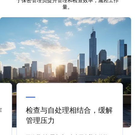
于保密管理员提升管理和检查效率，减轻工作
量。
作
检查与自处理相结合，缓解
管理压力