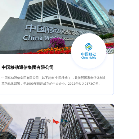
中国移动通信集团有限公司
中国移动通信集团有限公司（以下简称“中国移动”），是按照国家电信体制改
革的总体部署，于2000年组建成立的中央企业。2022年收入9373亿元，
2017年12月，中国移动通信集团公司进行公司制改制，企业类型由全民所有
制企业变更为国有独资公司，并更名为中国移动通信集团有限公司。