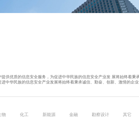
户提供优质的信息安全服务，为促进中华民族的信息安全产业发 展将始终着秉
促进中华民族的信息安全产业发展将始终着秉承诚信、勤奋、创新、激情的企业
生物
化工
新能源
金融
勘察设计
其它