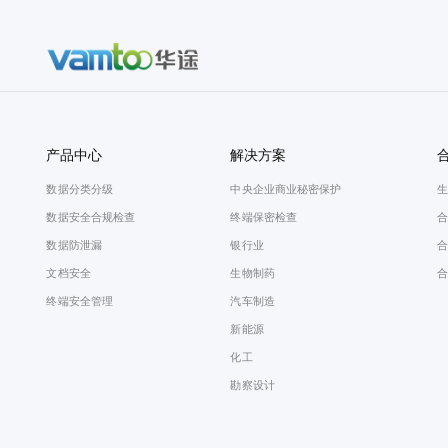
产品中心
解决方案
数据分类分级
中央企业商业秘密保护
生
数据安全合规检查
终端保密检查
合
数据防泄漏
银行业
合
文档安全
生物制药
合
终端安全管理
汽车制造
新能源
化工
勘察设计