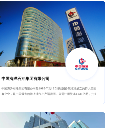
中国海洋石油集团有限公司
中国海洋石油集团有限公司是1982年2月15日经国务院批准成立的特大型国
有企业，是中国最大的海上油气生产运营商。公司注册资本1138亿元，共有
5家控股境内外上市公司。