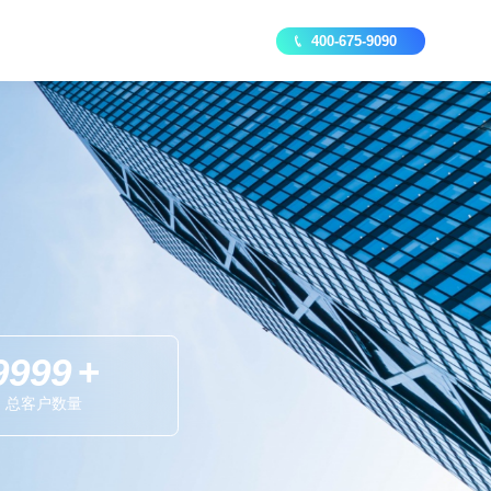
400-675-9090
0000
+
总客户数量
数据资产安全管理系统