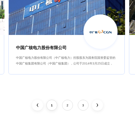
中国广核电力股份有限公司
中国广核电力股份有限公司（中广核电力）控股股东为国务院国资委监管的
中国广核集团有限公司（中国广核集团），公司于2014年3月25日成立，
2014年12月10日于香港联交所主板上市（代码1816.HK），2019年8月26
日在深圳证券交易所上市（代码003816.SZ）。
1
2
3