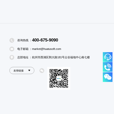
400-675-9090
咨询热线 ：
电子邮箱 ：
market@huatusoft.com
总部地址 ：
杭州市西湖区荆大路181号云谷福地中心南七楼
友情链接