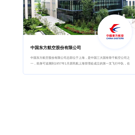
中国东方航空股份有限公司
中国东方航空股份有限公司总部位于上海，是中国三大国有骨干航空公司之
一，前身可追溯到1957年1月原民航上海管理处成立的第一支飞行中队，在
上海、香港挂牌上市。