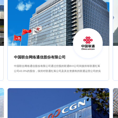
中国联合网络通信股份有限公司
中国联合网络通信股份有限公司通过控股的联通BVI公司间接持有联通红筹
公司43.9%的股份，保持对联通红筹公司及其全资拥有的联通运营公司的实
际控制权。