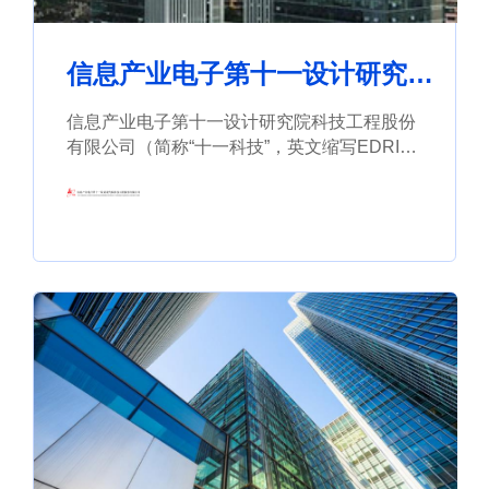
信息产业电子第十一设计研究院
科技工程股份有限公司
信息产业电子第十一设计研究院科技工程股份
有限公司（简称“十一科技”，英文缩写EDRI）
是上市公司无锡市太极实业股份有限公司（股
票编号：600667）的全资子公司，是一家专业
从事工程咨询，工程设计和工程总承包业务的
大型综合性工程技术服务公司。