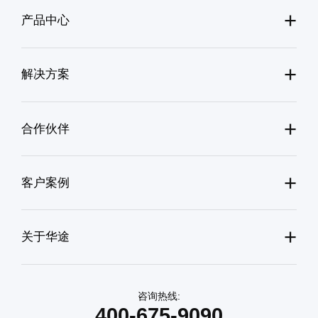
+
产品中心
+
解决方案
+
合作伙伴
+
客户案例
+
关于华途
咨询热线:
400-675-9090