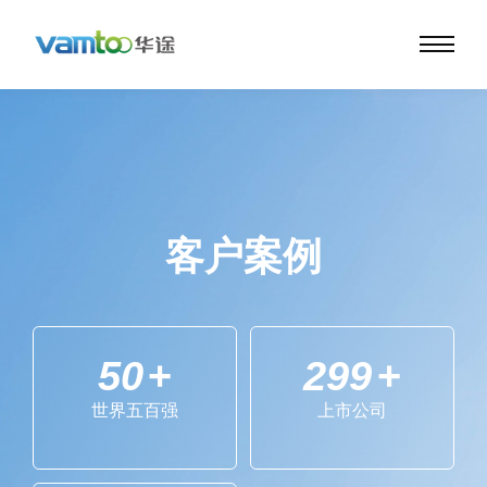
客户案例
50
+
300
+
世界五百强
上市公司