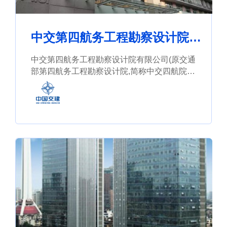
中交第四航务工程勘察设计院有
限公司
中交第四航务工程勘察设计院有限公司(原交通
部第四航务工程勘察设计院,简称中交四航院)
创建于1964年,是中国交通建设股份有限公司
的全资子公司。