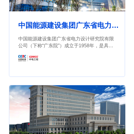
中国能源建设集团广东省电力设
计研究院有限公司
中国能源建设集团广东省电力设计研究院有限
公司（下称“广东院”）成立于1958年，是具有
国家工程设计综合甲级资质的国际工程公司，
也是广东省人民政府决策咨询顾问单位。