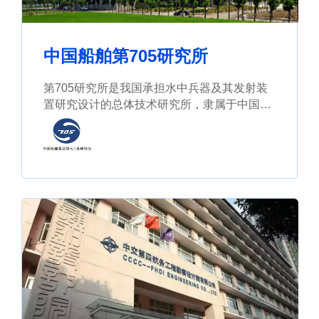
中国船舶第705研究所
第705研究所是我国承担水中兵器及其发射装
置研究设计的总体技术研究所，隶属于中国船
舶重工集团公司。