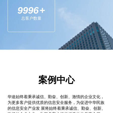
10000
+
总客户数量
案例中心
华途始终着秉承诚信、勤奋、创新、激情的企业文化，
为更多客户提供优质的信息安全服务，为促进中华民族
的信息安全产业发 展将始终着秉承诚信、勤奋、创新、