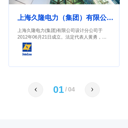
上海久隆电力（集团）有限公司
设计分公司
上海久隆电力(集团)有限公司设计分公司于
2012年06月21日成立。法定代表人黄勇，公
司经营范围包括：电力电缆线路、排管工程设
计（工程类项目凭许可资质经营）等。
01
/
04