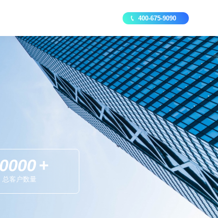
400-675-9090
0000
+
总客户数量
数据资产安全管理系统