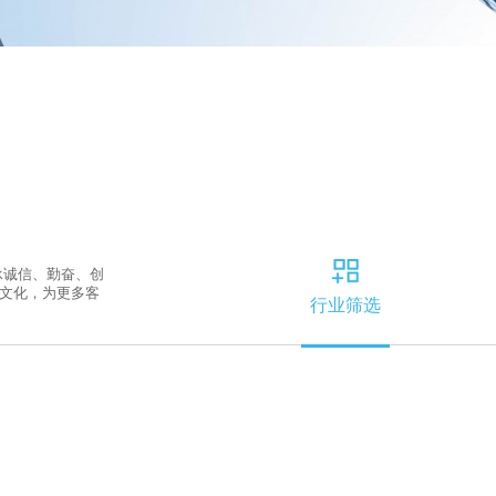
承诚信、勤奋、创
文化，为更多客
行业筛选