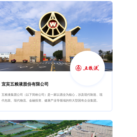
宜宾五粮液股份有限公司
五粮液集团公司（以下简称公司）是一家以酒业为核心，涉及现代制造、现
代包装、现代物流、金融投资、健康产业等领域的特大型国有企业集团。