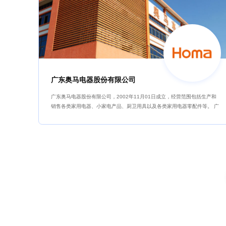
广东奥马电器股份有限公司
广东奥马电器股份有限公司，2002年11月01日成立，经营范围包括生产和
销售各类家用电器、小家电产品、厨卫用具以及各类家用电器零配件等。 广
东奥马现有专业化大型生产基地三家。