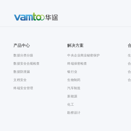
产品中心
解决方案
数据分类分级
中央企业商业秘密保护
生
数据安全合规检查
终端保密检查
合
数据防泄漏
银行业
合
文档安全
生物制药
合
终端安全管理
汽车制造
新能源
化工
勘察设计