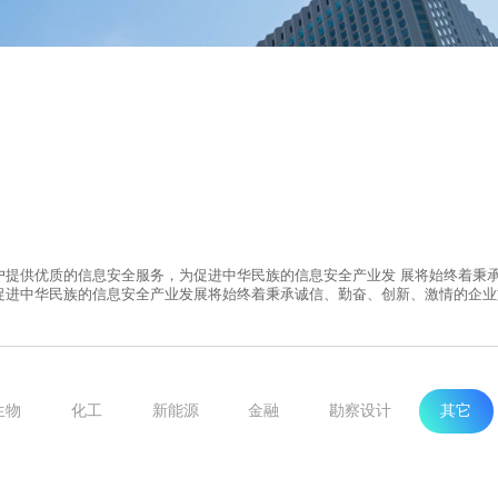
户提供优质的信息安全服务，为促进中华民族的信息安全产业发 展将始终着秉
促进中华民族的信息安全产业发展将始终着秉承诚信、勤奋、创新、激情的企业
生物
化工
新能源
金融
勘察设计
其它