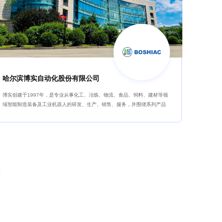
哈尔滨博实自动化股份有限公司
博实创建于1997年，是专业从事化工、冶炼、物流、食品、饲料、建材等领
域智能制造装备及工业机器人的研发、生产、销售、服务，并围绕系列产品
提供智能工厂整体解决方案的高新技术上市公司（002698.SZ）。