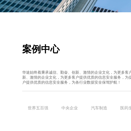
产品中心
案例中心
华途始终着秉承诚信、勤奋、创新、激情的企业文化，为更多客
新、激情的企业文化，为更多客户提供优质的信息安全服务，为
户提供优质的信息安全服务，为各行业数据安全保驾护航！
世界五百强
中央企业
汽车制造
医药