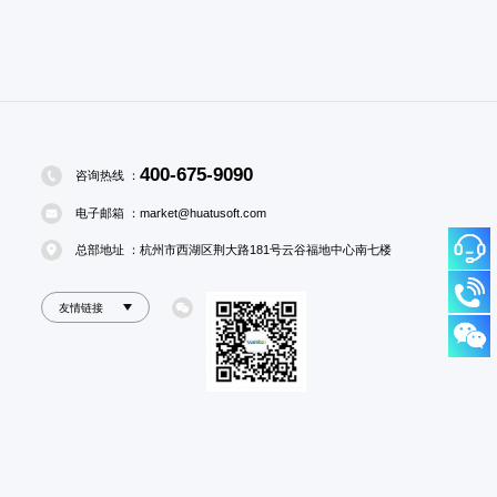
400-675-9090
咨询热线 ：
电子邮箱 ：
market@huatusoft.com
总部地址 ：
杭州市西湖区荆大路181号云谷福地中心南七楼
友情链接