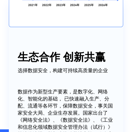
生态合作 创新共赢
选择数据安全，构建可持续高质量的企业
数据作为新型生产要素，是数字化、网络
化、智能化的基础， 已快速融入生产、分
配、流通等各环节，保障数据安全，事关国
家安全大局、企业生存发展。国家出台了
《网络安全法》、《数据安全法》、《工业
和信息化领域数据安全管理办法（试行）》