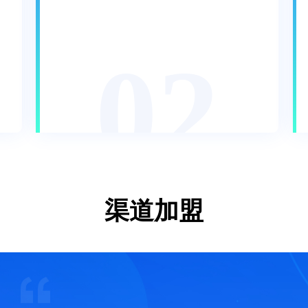
02
渠道加盟