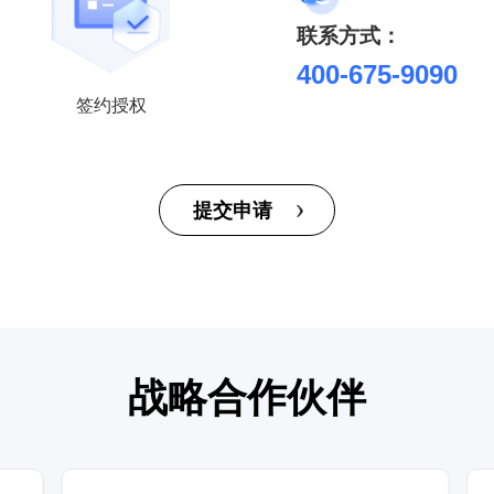
联系方式：
400-675-9090
签约授权
提交申请
战略合作伙伴