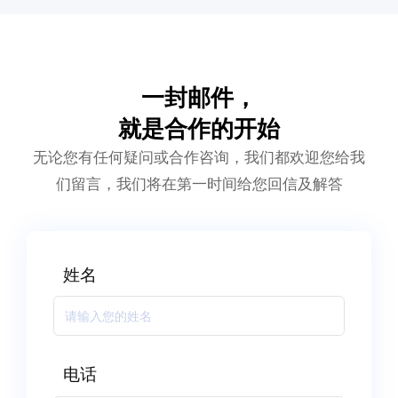
一封邮件，
就是合作的开始
无论您有任何疑问或合作咨询，我们都欢迎您给我
们留言，我们将在第一时间给您回信及解答
姓名
电话