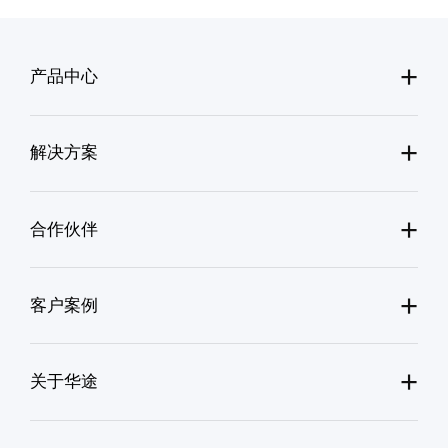
+
产品中心
+
解决方案
+
合作伙伴
+
客户案例
+
关于华途