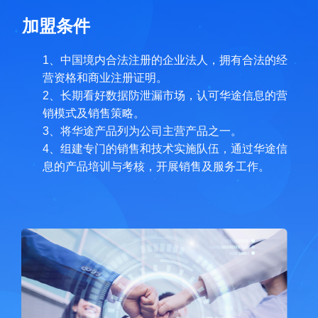
加盟条件
1、中国境内合法注册的企业法人，拥有合法的经
营资格和商业注册证明。
2、长期看好数据防泄漏市场，认可华途信息的营
销模式及销售策略。
3、将华途产品列为公司主营产品之一。
4、组建专门的销售和技术实施队伍，通过华途信
息的产品培训与考核，开展销售及服务工作。