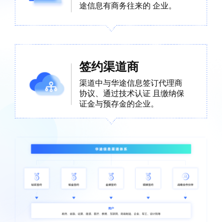
途信息有商务往来的 企业。
签约渠道商
渠道中与华途信息签订代理商
协议、通过技术认证 且缴纳保
证金与预存金的企业。