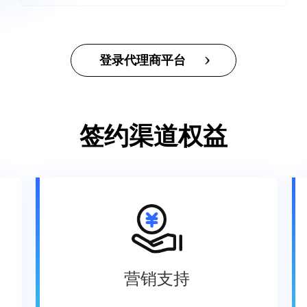
登录代理商平台
签约渠道权益
营销支持