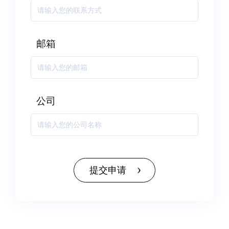
邮箱
公司
提交申请