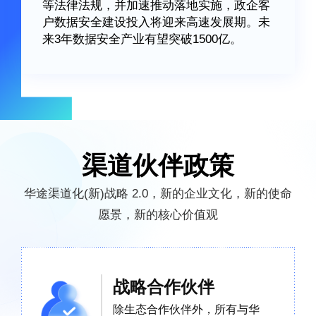
等法律法规，并加速推动落地实施，政企客
户数据安全建设投入将迎来高速发展期。未
来3年数据安全产业有望突破1500亿。
渠道伙伴政策
华途渠道化(新)战略 2.0，新的企业文化，新的使命
愿景，新的核心价值观
战略合作伙伴
除生态合作伙伴外，所有与华