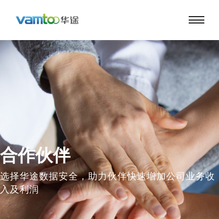
合作伙伴
选择华途数据安全，助力伙伴快速增加公司业务收
入及利润