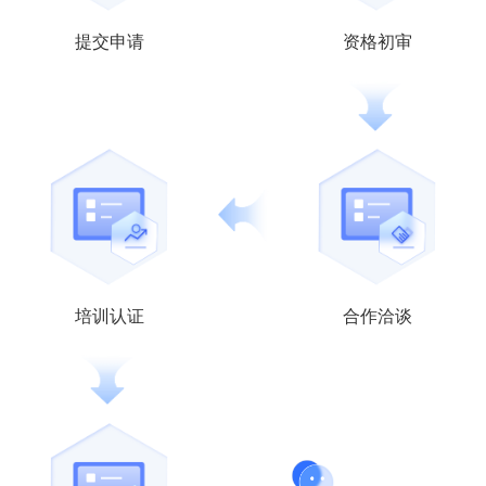
提交申请
资格初审
培训认证
合作洽谈