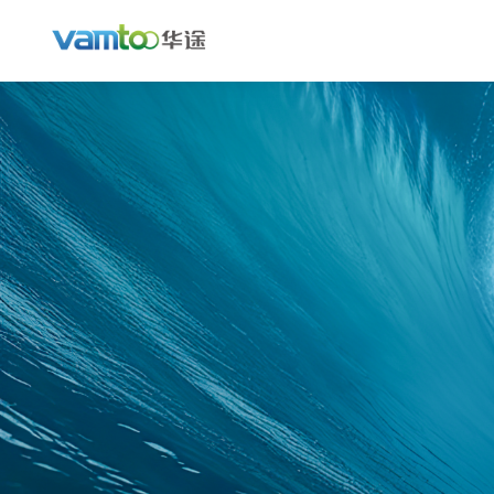
数据分类分级
数据安全合规检查
数据防泄漏
文档安全
终端安全管理