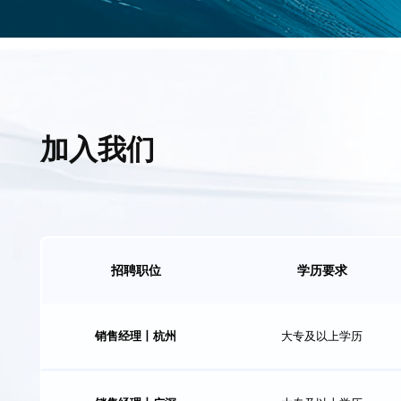
产品中心
加入我们
招聘职位
学历要求
销售经理丨杭州
大专及以上学历