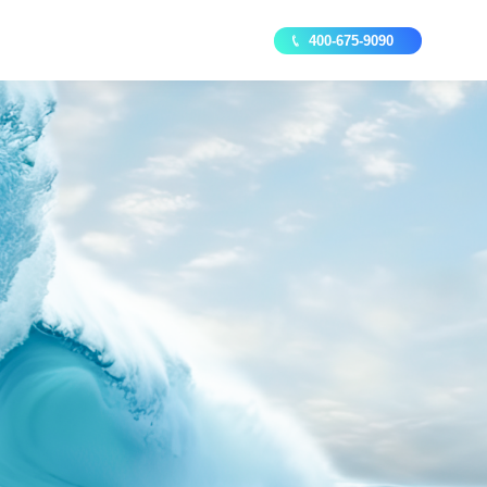
400-675-9090
数据资产安全管理系统