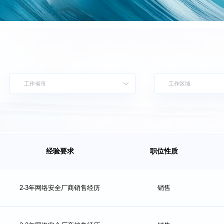
经验要求
职位性质
2-3年网络安全厂商销售经历
销售